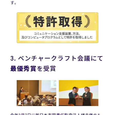
す。
3. ベンチャークラフト会議にて
最優秀賞
を受賞