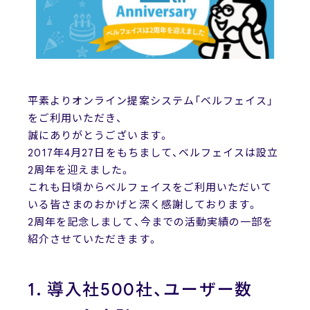
News
ニュース
お問い合わせ
平素よりオンライン提案システム「ベルフェイス」
をご利用いただき、
誠にありがとうございます。
2017年4月27日をもちまして、
ベルフェイスは設立
2周年を迎えました。
これも日頃からベルフェイスをご利用いただいて
いる皆さまのおかげと深く感謝しております。
2周年を記念しまして、今までの活動実績の一部を
紹介させていただきます。
1. 導入社500社、ユーザー数