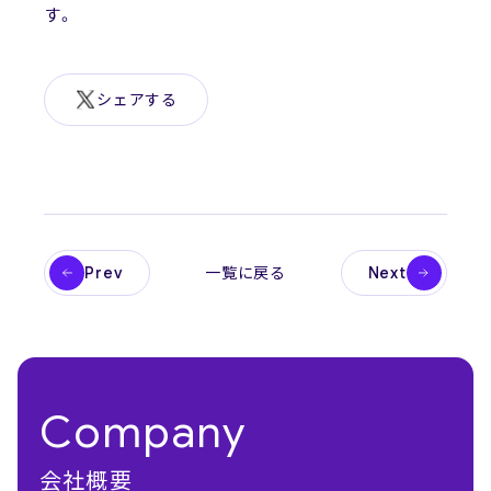
す。
シェアする
Prev
Next
一覧に戻る
Company
会社概要