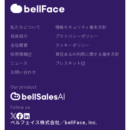
私たちについて
情報セキュリティ基本方針
役員紹介
プライバシーポリシー
会社概要
クッキーポリシー
採用情報
責任あるAI利用に関する基本方針
ニュース
プレスキット
お問い合わせ
Our product
Follow us
ベルフェイス株式会社／bellFace, Inc.