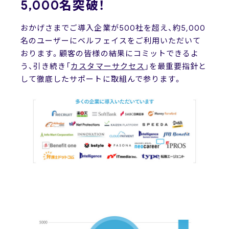
5,000名突破！
おかげさまでご導入企業が500社を超え、約5,000
名のユーザーにベルフェイスをご利用いただいて
おります。顧客の皆様の結果にコミットできるよ
う、引き続き「
カスタマーサクセス
」を最重要指針と
して徹底したサポートに取組んで参ります。