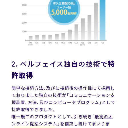
2. ベルフェイス独自の技術で
特
許取得
簡単な接続方法、及びに接続後の操作性にて採用し
ておりました独自の技術が「コミュニケーション支
援装置、方法、及びコンピュータプログラム」として
特許取得できました。
唯一無二のプロダクトとして、引き続き「
最高のオ
ンライン提案システム
」を構築し続けてまいりま