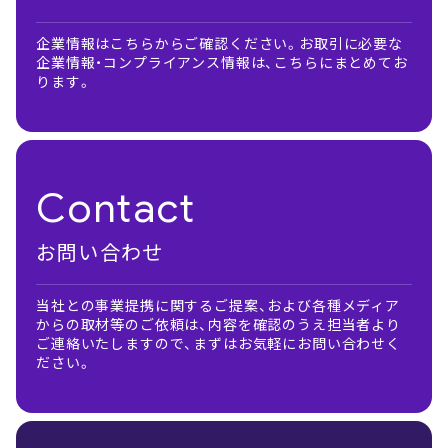
企業情報はこちらからご確認ください。お取引に必要な
企業情報・コンプライアンス情報は、こちらにまとめてお
ります。
Contact
お問い合わせ
当社との事業提携に関するご提案、および各種メディア
からの取材等のご依頼は、内容を確認のうえ担当者より
ご連絡いたしますので、まずはお気軽にお問い合わせく
ださい。