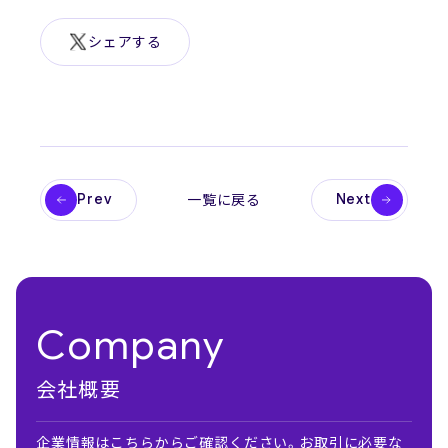
シェアする
Prev
Next
一覧に戻る
Company
会社概要
企業情報はこちらからご確認ください。お取引に必要な