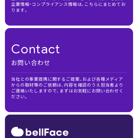
企業情報・コンプライアンス情報は、こちらにまとめてお
ります。
Contact
お問い合わせ
当社との事業提携に関するご提案、および各種メディア
からの取材等のご依頼は、内容を確認のうえ担当者より
ご連絡いたしますので、まずはお気軽にお問い合わせく
ださい。