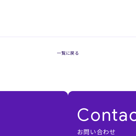
一覧に戻る
Conta
お問い合わせ