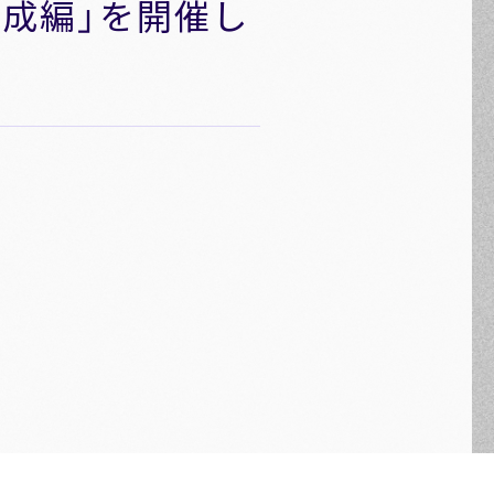
作成編」を開催し