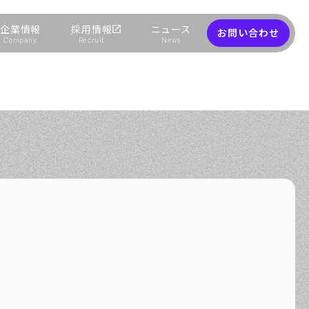
企業情報
採用情報
ニュース
お問い合わせ
Company
Recruit
News