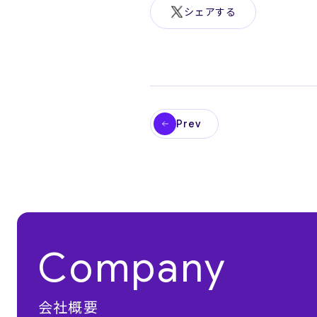
シェアする
Prev
Company
会社概要