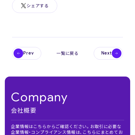
シェアする
Prev
Next
一覧に戻る
Company
会社概要
企業情報はこちらからご確認ください。お取引に必要な
企業情報・コンプライアンス情報は、こちらにまとめてお