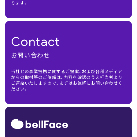
ります。
Contact
お問い合わせ
当社との事業提携に関するご提案、および各種メディア
からの取材等のご依頼は、内容を確認のうえ担当者より
ご連絡いたしますので、まずはお気軽にお問い合わせく
ださい。