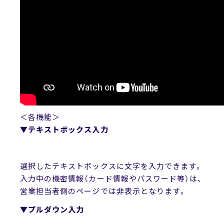
＜各機能＞
▼テキストボックス入力
選択したテキストボックスに文字を入力できます。
入力中の機密情報（カード情報やパスワード等）は、
営業担当者側のページでは非表示となります。
▼プルダウン入力