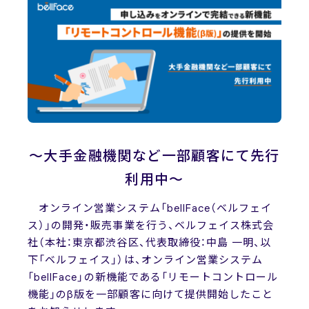
News
ニュース
お問い合わせ
～大手金融機関など一部顧客にて先行
利用中～
オンライン営業システム「bellFace（ベルフェイ
ス）」の開発・販売事業を行う、ベルフェイス株式会
社（本社：東京都渋谷区、代表取締役：中島 一明、以
下「ベルフェイス」）は、オンライン営業システム
「bellFace」の新機能である「リモートコントロール
機能」のβ版を一部顧客に向けて提供開始したこと