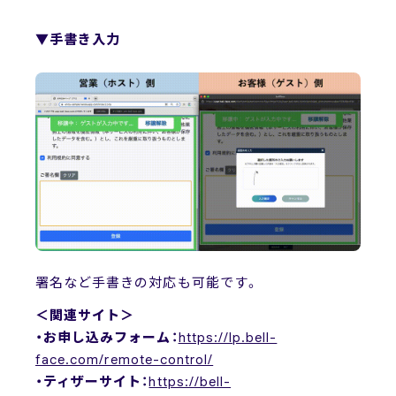
▼手書き入力
署名など手書きの対応も可能です。
＜関連サイト＞
・お申し込みフォーム：
https://lp.bell-
face.com/remote-control/
・ティザーサイト：
https://bell-