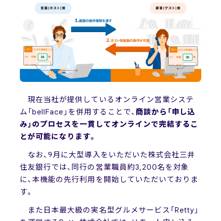
現在当社が提供しているオンライン営業システ
ム「bellFace」を併用することで、
商談から「申し込
み」のプロセスを一貫してオンラインで完結するこ
とが可能になります。
なお、9月に大型導入をいただいた株式会社三井
住友銀行では、同行の営業職員約3,200名を対象
に、本機能の先行利用を開始していただいておりま
す。
また日本最大級の実名型グルメサービス「Retty」