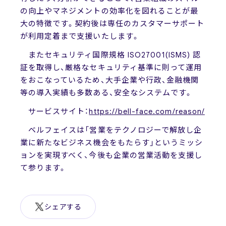
の向上やマネジメントの効率化を図れることが最
大の特徴です。契約後は専任のカスタマーサポート
が利用定着まで支援いたします。
またセキュリティ国際規格 ISO27001(ISMS) 認
証を取得し、厳格なセキュリティ基準に則って運用
をおこなっているため、​大手企業や行政、金融機関
等の導入実績も多数ある、安全なシステムです。
サービスサイト：
https://bell-face.com/reason/
ベルフェイスは「営業をテクノロジーで解放し企
業に新たなビジネス機会をもたらす」というミッシ
ョンを実現すべく、今後も企業の営業活動を支援し
て参ります。
シェアする