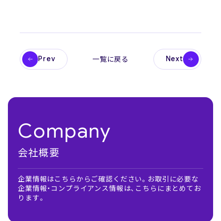
Prev
Next
一覧に戻る
Company
会社概要
企業情報はこちらからご確認ください。お取引に必要な
企業情報・コンプライアンス情報は、こちらにまとめてお
ります。