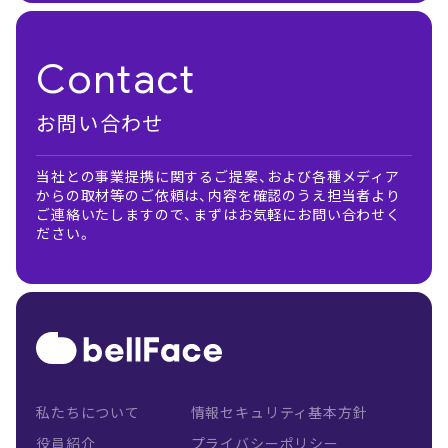
Contact
お問い合わせ
当社との事業提携に関するご提案、および各種メディア
からの取材等のご依頼は、内容を確認のうえ担当者より
ご連絡いたしますので、まずはお気軽にお問い合わせく
ださい。
私たちについて
情報セキュリティ基本方針
役員紹介
プライバシーポリシー