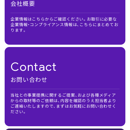
会社概要
企業情報はこちらからご確認ください。お取引に必要な
企業情報・コンプライアンス情報は、こちらにまとめてお
ります。
Contact
お問い合わせ
当社との事業提携に関するご提案、および各種メディア
からの取材等のご依頼は、内容を確認のうえ担当者より
ご連絡いたしますので、まずはお気軽にお問い合わせく
ださい。