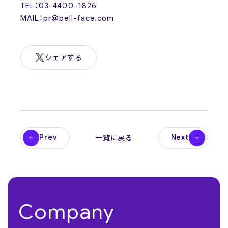
TEL：03-4400-1826
MAIL：pr@bell-face.com
シェアする
Prev
Next
一覧に戻る
Company