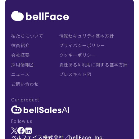
私たちについて
情報セキュリティ基本方針
役員紹介
プライバシーポリシー
会社概要
クッキーポリシー
採用情報
責任あるAI利用に関する基本方針
ニュース
プレスキット
お問い合わせ
Our product
Follow us
ベルフェイス株式会社／bellFace, Inc.