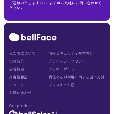
ご連絡いたしますので、まずはお気軽にお問い合わせく
ださい。
私たちについて
情報セキュリティ基本方針
役員紹介
プライバシーポリシー
会社概要
クッキーポリシー
採用情報
責任あるAI利用に関する基本方針
ニュース
プレスキット
お問い合わせ
Our product