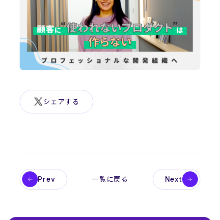
News
ニュース
お問い合わせ
シェアする
Prev
Next
一覧に戻る