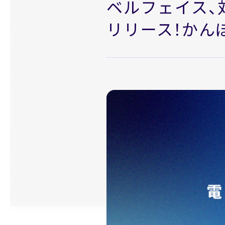
ベルフェイス、対面
News
ニュース
リリース！かん
お問い合わせ