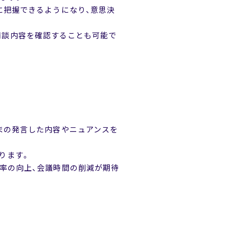
に把握できるようになり、意思決
タで商談内容を確認することも可能で
まの発言した内容やニュアンスを
なります。
率の向上、会議時間の削減が期待