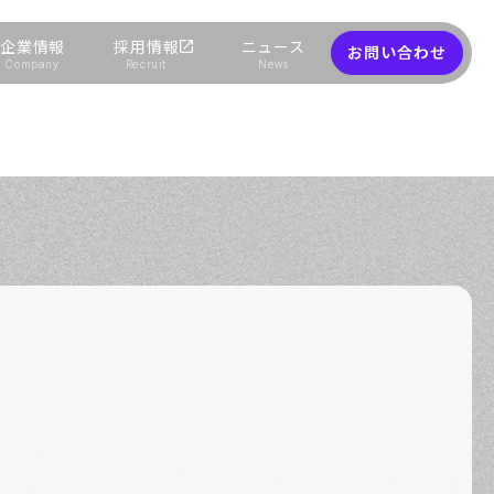
企業情報
採用情報
ニュース
お問い合わせ
Company
Recruit
News