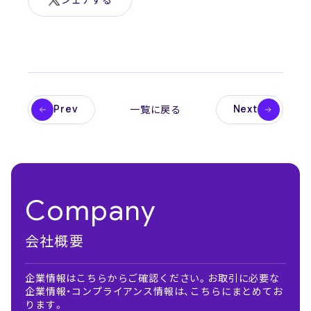
Prev
Next
一覧に戻る
Company
会社概要
企業情報はこちらからご確認ください。お取引に必要な
企業情報・コンプライアンス情報は、こちらにまとめてお
ります。