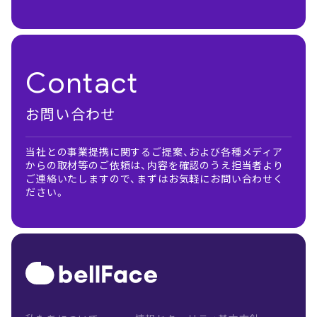
Contact
お問い合わせ
当社との事業提携に関するご提案、および各種メディア
からの取材等のご依頼は、内容を確認のうえ担当者より
ご連絡いたしますので、まずはお気軽にお問い合わせく
ださい。