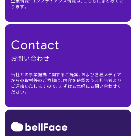
企業情報・コンプライアンス情報は、こちらにまとめてお
ります。
Contact
お問い合わせ
当社との事業提携に関するご提案、および各種メディア
からの取材等のご依頼は、内容を確認のうえ担当者より
ご連絡いたしますので、まずはお気軽にお問い合わせく
ださい。