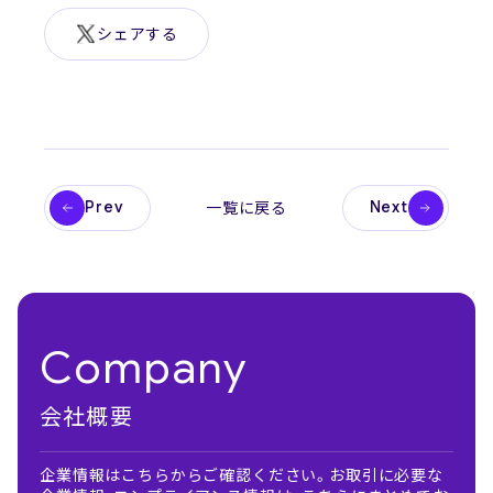
シェアする
Prev
Next
一覧に戻る
Company
会社概要
企業情報はこちらからご確認ください。お取引に必要な