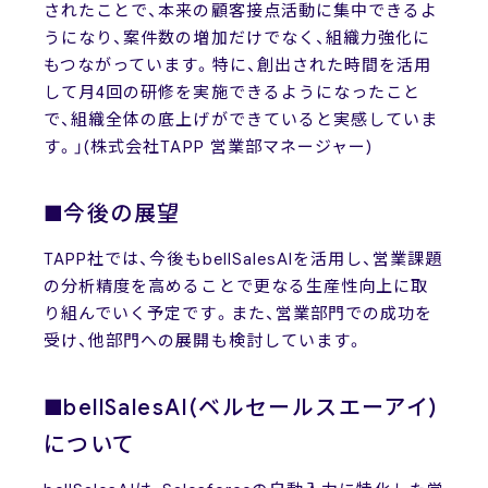
されたことで、本来の顧客接点活動に集中できるよ
うになり、案件数の増加だけでなく、組織力強化に
もつながっています。特に、創出された時間を活用
して月4回の研修を実施できるようになったこと
で、組織全体の底上げができていると実感していま
す。」(株式会社TAPP 営業部マネージャー)
■今後の展望
TAPP社では、今後もbellSalesAIを活用し、営業課題
の分析精度を高めることで更なる生産性向上に取
り組んでいく予定です。また、営業部門での成功を
受け、他部門への展開も検討しています。
■bellSalesAI(ベルセールスエーアイ)
について