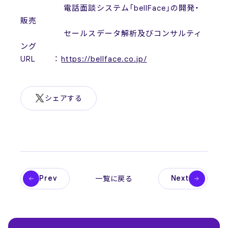
電話面談システム「bellFace」の開発・
販売
セールスデータ解析及びコンサルティ
ング
URL ：
https://bellface.co.jp/
シェアする
Prev
Next
一覧に戻る