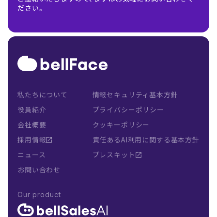
ださい。
私たちについて
情報セキュリティ基本方針
役員紹介
プライバシーポリシー
会社概要
クッキーポリシー
採用情報
責任あるAI利用に関する基本方針
ニュース
プレスキット
お問い合わせ
Our product