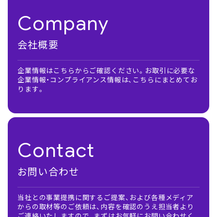
Company
会社概要
企業情報はこちらからご確認ください。お取引に必要な
企業情報・コンプライアンス情報は、こちらにまとめてお
ります。
Contact
お問い合わせ
当社との事業提携に関するご提案、および各種メディア
からの取材等のご依頼は、内容を確認のうえ担当者より
ご連絡いたしますので、まずはお気軽にお問い合わせく