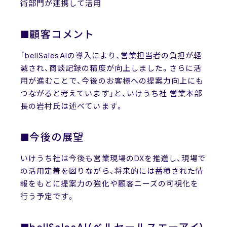
術部門が連携して活用
■顧客コメント
「bellSalesAIの導入により、営業担当者の負担が軽
減され、商談記録の精度が向上しました。さらに活
用が進むことで、今後のお客様への提案力向上にも
つながると考えています」と、いけうち社 営業本部
長の岩村氏は述べています。
■今後の展望
いけうち社は今後も営業現場のDXを推進し、現場で
の活用定着を図りながら、将来的には蓄積された情
報をもとに提案力の強化や顧客ニーズの可視化を
行う予定です。