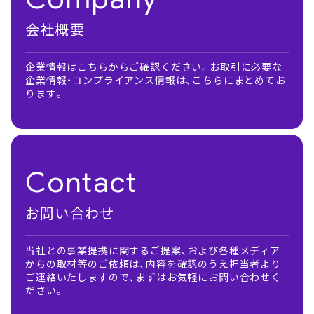
会社概要
企業情報はこちらからご確認ください。お取引に必要な
企業情報・コンプライアンス情報は、こちらにまとめてお
ります。
Contact
お問い合わせ
当社との事業提携に関するご提案、および各種メディア
からの取材等のご依頼は、内容を確認のうえ担当者より
ご連絡いたしますので、まずはお気軽にお問い合わせく
ださい。