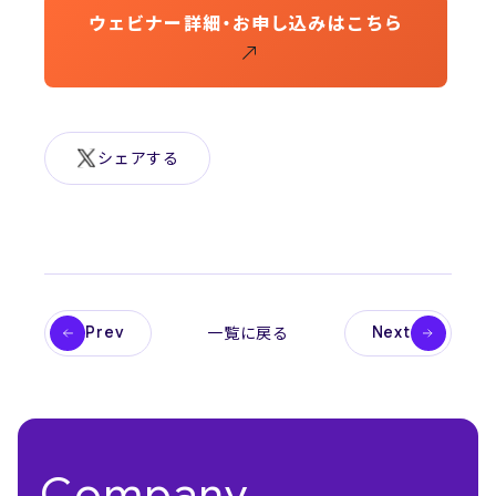
ウェビナー詳細・お申し込みはこちら
シェアする
Prev
Next
一覧に戻る
Company