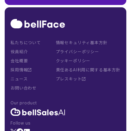
私たちについて
情報セキュリティ基本方針
役員紹介
プライバシーポリシー
会社概要
クッキーポリシー
採用情報
責任あるAI利用に関する基本方針
ニュース
プレスキット
お問い合わせ
Our product
Follow us