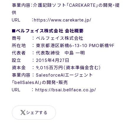
事業内容：介護記録ソフト「CAREKARTE」の開発・提
供
URL ：https://www.carekarte.jp/
■ベルフェイス株式会社 会社概要
商号 ： ベルフェイス株式会社
所在地 ： 東京都港区新橋6-13-10 PMO新橋9F
代表者 ： 代表取締役 中島 一明
設立 ： 2015年4月27日
資本金 ： 9,015百万円（資本準備金含む）
事業内容 ： SalesforceAIエージェント
「bellSalesAI」の開発・販売
URL ： https://bsai.bellface.co.jp/
シェアする