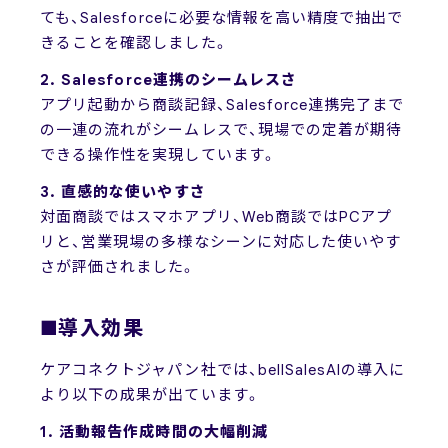
ても、Salesforceに必要な情報を高い精度で抽出で
きることを確認しました。
2. Salesforce連携のシームレスさ
アプリ起動から商談記録、Salesforce連携完了まで
の一連の流れがシームレスで、現場での定着が期待
できる操作性を実現しています。
3. 直感的な使いやすさ
対面商談ではスマホアプリ、Web商談ではPCアプ
リと、営業現場の多様なシーンに対応した使いやす
さが評価されました。
■導入効果
ケアコネクトジャパン社では、bellSalesAIの導入に
より以下の成果が出ています。
1. 活動報告作成時間の大幅削減