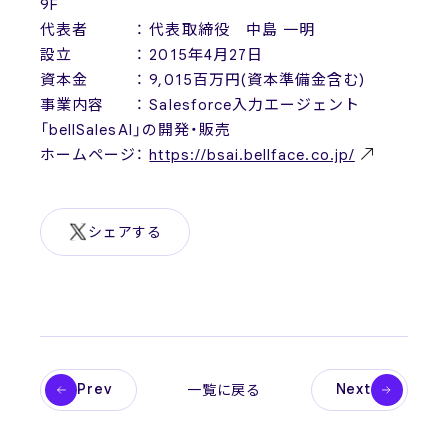
9F
代表者 ： 代表取締役 中島 一明
設立 ： 2015年4月27日
資本金 ： 9,015百万円(資本準備金含む)
事業内容 ： Salesforce入力エージェント
「bellSalesAI」の開発・販売
ホームページ：
https://bsai.bellface.co.jp/
シェアする
Prev
Next
一覧に戻る