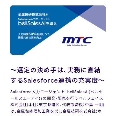
News
ニュース
お問い合わせ
～選定の決め手は、実務に直結
するSalesforce連携の充実度～
Salesforce入力エージェント「bellSalesAI(ベルセ
ールスエーアイ)」の開発・販売を行うベルフェイス
株式会社(本社：東京都港区、代表取締役：中島 一明)
は、金属熱処理加工業を営む金属技研株式会社(本