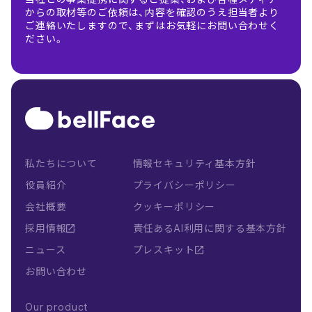
からの取材等のご依頼は、内容を確認のうえ担当者より
ご連絡いたしますので、まずはお気軽にお問い合わせく
ださい。
私たちについて
情報セキュリティ基本方針
役員紹介
プライバシーポリシー
会社概要
クッキーポリシー
採用情報
責任あるAI利用に関する基本方針
ニュース
プレスキット
お問い合わせ
Our product