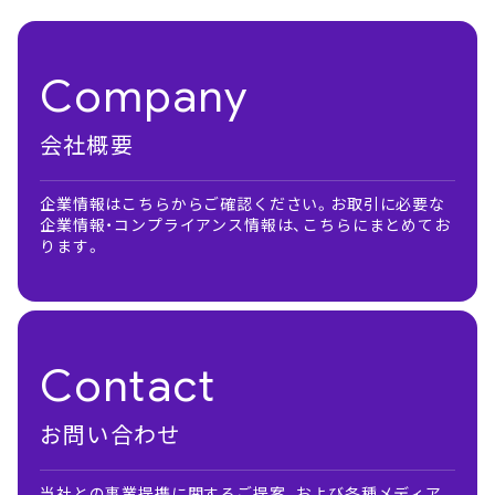
Company
会社概要
企業情報はこちらからご確認ください。お取引に必要な
企業情報・コンプライアンス情報は、こちらにまとめてお
ります。
Contact
お問い合わせ
当社との事業提携に関するご提案、および各種メディア