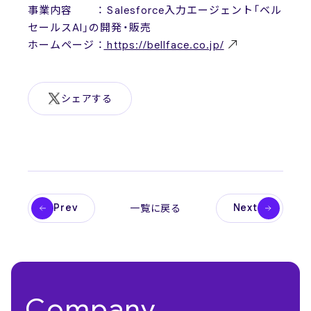
事業内容 ： Salesforce入力エージェント「ベル
セールスAI」の開発・販売
ホームページ ：
https://bellface.co.jp/
シェアする
Prev
Next
一覧に戻る
Company