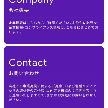
会社概要
企業情報はこちらからご確認ください。お取引に必要な
企業情報・コンプライアンス情報は、こちらにまとめてお
ります。
Contact
お問い合わせ
当社との事業提携に関するご提案、および各種メディア
からの取材等のご依頼は、内容を確認のうえ担当者より
ご連絡いたしますので、まずはお気軽にお問い合わせく
ださい。