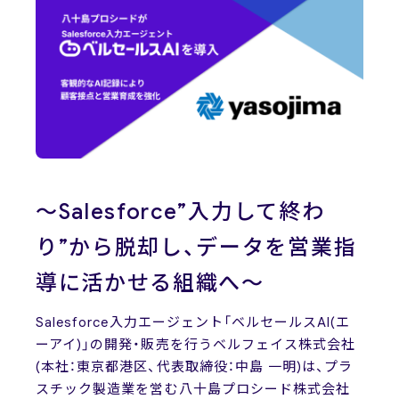
News
ニュース
お問い合わせ
～Salesforce”入力して終わ
り”から脱却し、データを営業指
導に活かせる組織へ～
Salesforce入力エージェント「ベルセールスAI(エ
ーアイ)」の開発・販売を行うベルフェイス株式会社
(本社：東京都港区、代表取締役：中島 一明)は、プラ
スチック製造業を営む八十島プロシード株式会社