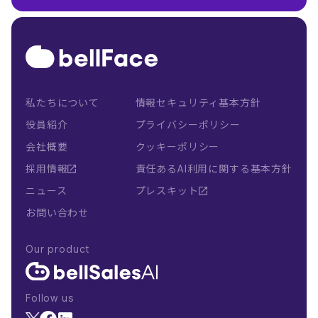
私たちについて
情報セキュリティ基本方針
役員紹介
プライバシーポリシー
会社概要
クッキーポリシー
採用情報
責任あるAI利用に関する基本方針
ニュース
プレスキット
お問い合わせ
Our product
Follow us