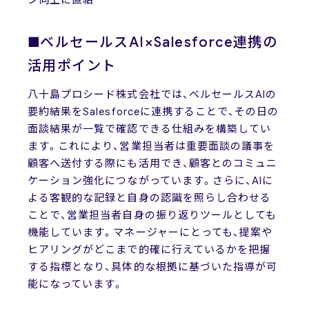
■ベルセールスAI×Salesforce連携の
活用ポイント
八十島プロシード株式会社では、ベルセールスAIの
要約結果をSalesforceに連携することで、その日の
面談結果が一覧で確認できる仕組みを構築してい
ます。これにより、営業担当者は重要面談の議事を
顧客へ送付する際にも活用でき、顧客とのコミュニ
ケーション強化につながっています。さらに、AIに
よる客観的な記録と自身の認識を照らし合わせる
ことで、営業担当者自身の振り返りツールとしても
機能しています。マネージャーにとっても、提案や
ヒアリングがどこまで的確に行えているかを把握
する指標となり、具体的な根拠に基づいた指導が可
能になっています。