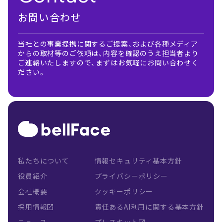
お問い合わせ
当社との事業提携に関するご提案、および各種メディア
からの取材等のご依頼は、内容を確認のうえ担当者より
ご連絡いたしますので、まずはお気軽にお問い合わせく
ださい。
私たちについて
情報セキュリティ基本方針
役員紹介
プライバシーポリシー
会社概要
クッキーポリシー
採用情報
責任あるAI利用に関する基本方針