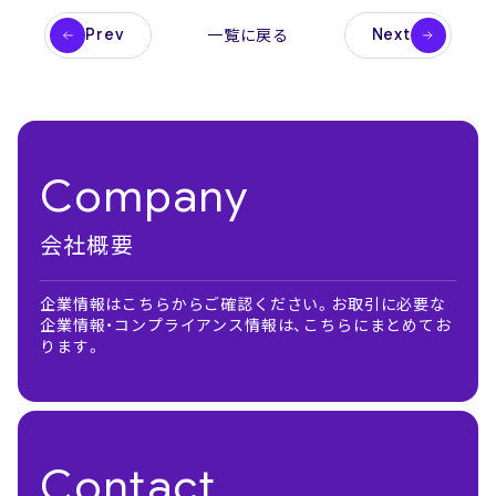
Prev
Next
一覧に戻る
Company
会社概要
企業情報はこちらからご確認ください。お取引に必要な
企業情報・コンプライアンス情報は、こちらにまとめてお
ります。
Contact