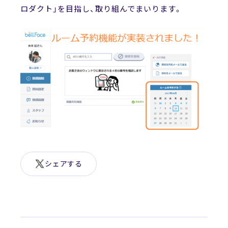
ロダクト」を目指し、取り組んでまいります。
News
ニュース
お問い合わせ
シェアする