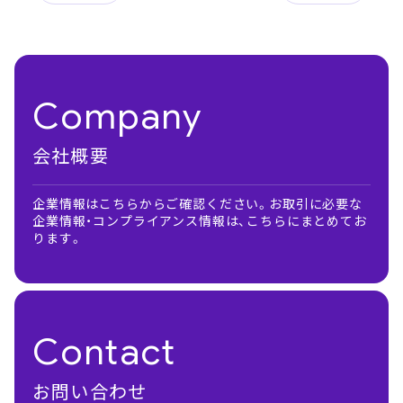
Company
会社概要
企業情報はこちらからご確認ください。お取引に必要な
企業情報・コンプライアンス情報は、こちらにまとめてお
ります。
Contact
お問い合わせ