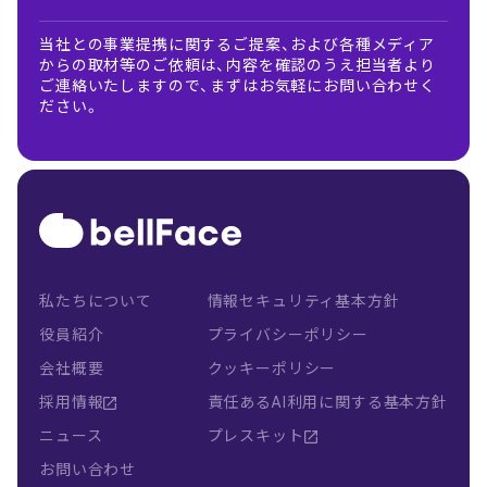
当社との事業提携に関するご提案、および各種メディア
からの取材等のご依頼は、内容を確認のうえ担当者より
ご連絡いたしますので、まずはお気軽にお問い合わせく
ださい。
私たちについて
情報セキュリティ基本方針
役員紹介
プライバシーポリシー
会社概要
クッキーポリシー
採用情報
責任あるAI利用に関する基本方針
ニュース
プレスキット
お問い合わせ