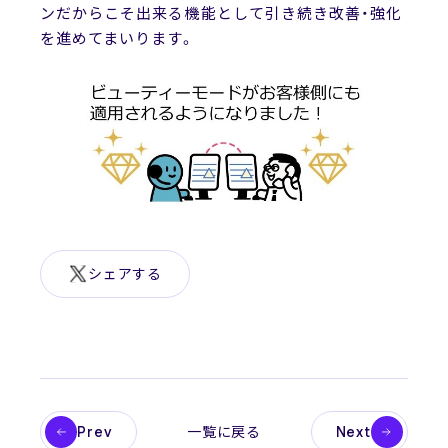
ンだからこそ出来る機能として引き続き改善・強化
News
を進めてまいります。
ニュース
お問い合わせ
シェアする
Prev
Next
一覧に戻る