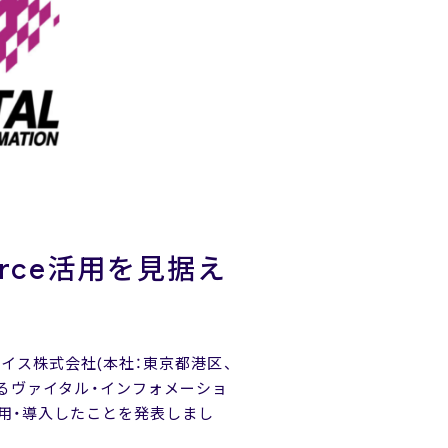
rce活用を見据え
ルフェイス株式会社(本社：東京都港区、
けるヴァイタル・インフォメーショ
を採用・導入したことを発表しまし