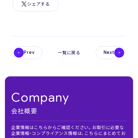
シェアする
Prev
Next
一覧に戻る
Company
会社概要
企業情報はこちらからご確認ください。お取引に必要な
企業情報・コンプライアンス情報は、こちらにまとめてお