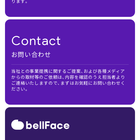
ります。
Contact
お問い合わせ
当社との事業提携に関するご提案、および各種メディア
からの取材等のご依頼は、内容を確認のうえ担当者より
ご連絡いたしますので、まずはお気軽にお問い合わせく
ださい。